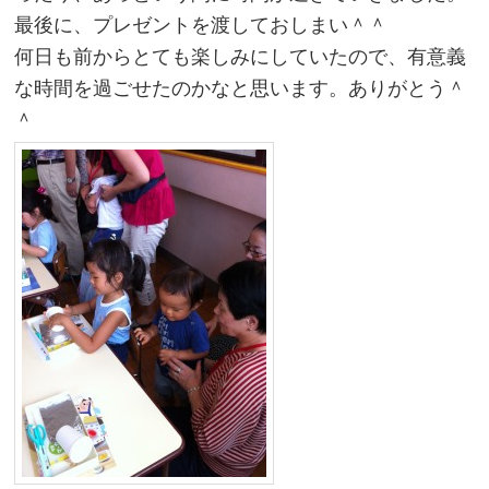
最後に、プレゼントを渡しておしまい＾＾
何日も前からとても楽しみにしていたので、有意義
な時間を過ごせたのかなと思います。ありがとう＾
＾