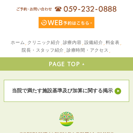
ホーム
クリニック紹介
診療内容
設備紹介
料金表
院長・スタッフ紹介
診療時間・アクセス
PAGE TOP
当院で満たす施設基準及び加算に関する掲示