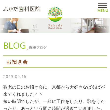
MENU
BLOG
院長ブログ
お招き会
2013.09.16
敬老の日のお招き会に、京都から大好きなばあばが
来てくれました＾＾
短い時間でしたが、一緒に工作をしたり、歌をうた
ったり、あっという間に時間が過ぎていきました。