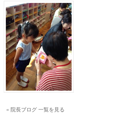
« 院長ブログ 一覧を見る