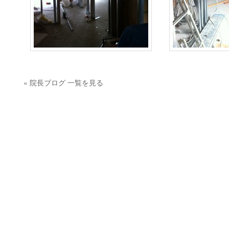
« 院長ブログ 一覧を見る