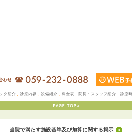
ック紹介
診療内容
設備紹介
料金表
院長・スタッフ紹介
診療
PAGE TOP
当院で満たす施設基準及び加算に関する掲示