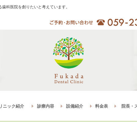
る歯科医院を創りたいと考えています。
リニック紹介
診療内容
設備紹介
料金表
院長・