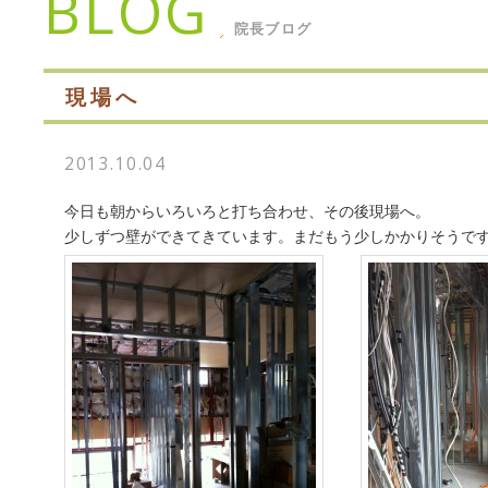
BLOG
院長ブログ
現場へ
2013.10.04
今日も朝からいろいろと打ち合わせ、その後現場へ。
少しずつ壁ができてきています。まだもう少しかかりそうで