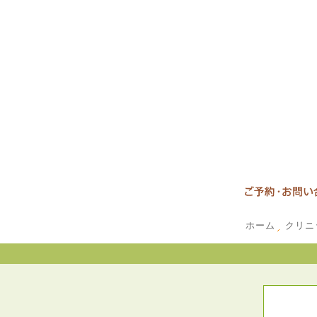
ホーム
クリニ