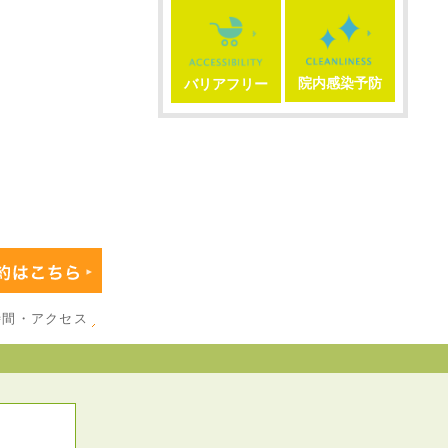
院内感染予防
バリアフリー
時間・アクセス