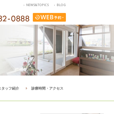
NEWS&TOPICS
BLOG
スタッフ紹介
診療時間・アクセス