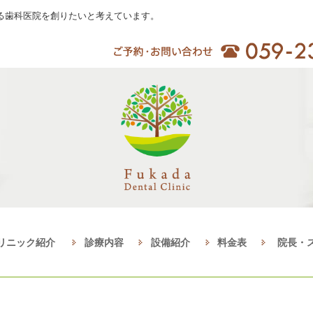
る歯科医院を創りたいと考えています。
リニック紹介
診療内容
設備紹介
料金表
院長・