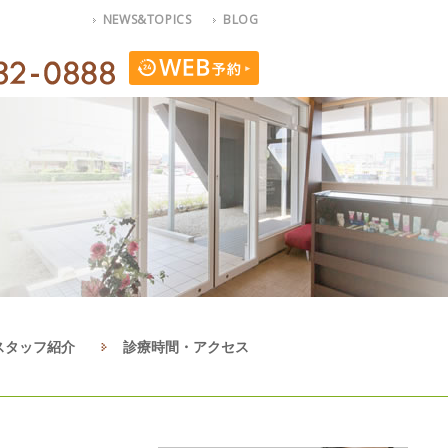
NEWS&TOPICS
BLOG
スタッフ紹介
診療時間・アクセス