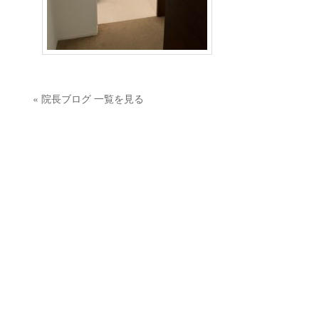
« 院長ブログ 一覧を見る