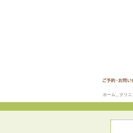
ホーム
クリニ