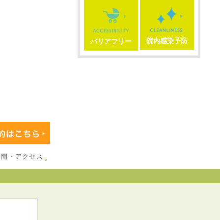
院内感染予防
バリアフリー
時間・アクセス