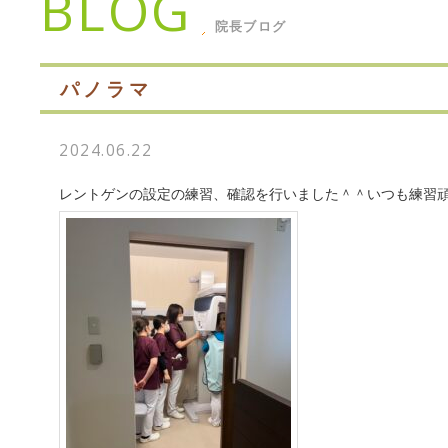
BLOG
院長ブログ
パノラマ
2024.06.22
レントゲンの設定の練習、確認を行いました＾＾いつも練習