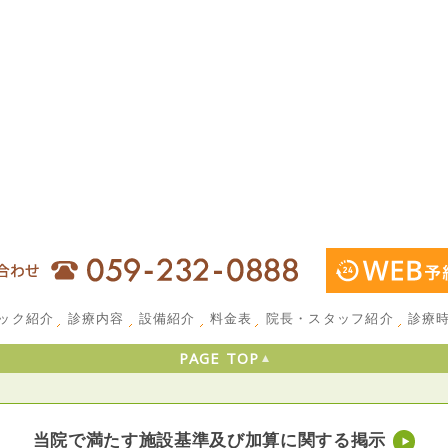
ック紹介
診療内容
設備紹介
料金表
院長・スタッフ紹介
診療
PAGE TOP
当院で満たす施設基準及び加算に関する掲示